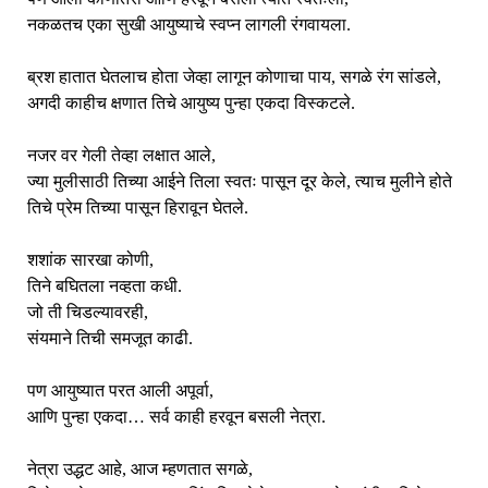
नकळतच एका सुखी आयुष्याचे स्वप्न लागली रंगवायला.
ब्रश हातात घेतलाच होता जेव्हा लागून कोणाचा पाय, सगळे रंग सांडले,
अगदी काहीच क्षणात तिचे आयुष्य पुन्हा एकदा विस्कटले.
नजर वर गेली तेव्हा लक्षात आले,
ज्या मुलीसाठी तिच्या आईने तिला स्वतः पासून दूर केले, त्याच मुलीने होते
तिचे प्रेम तिच्या पासून हिरावून घेतले.
शशांक सारखा कोणी,
तिने बघितला नव्हता कधी.
जो ती चिडल्यावरही,
संयमाने तिची समजूत काढी.
पण आयुष्यात परत आली अपूर्वा,
आणि पुन्हा एकदा… सर्व काही हरवून बसली नेत्रा.
नेत्रा उद्धट आहे, आज म्हणतात सगळे,