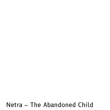
Netra – The Abandoned Child